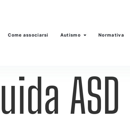
Come associarsi
Autismo
Normativa
uida ASD 