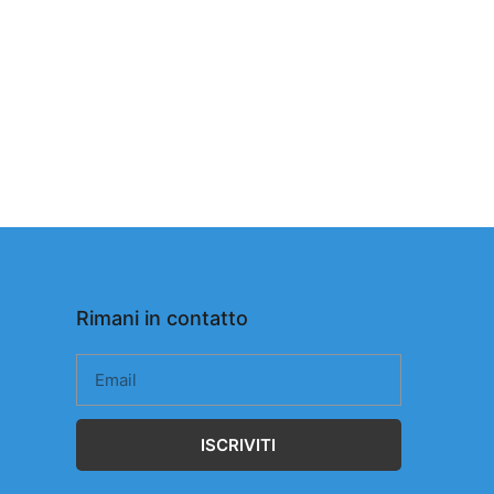
Rimani in contatto
ISCRIVITI