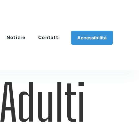
Notizie
Contatti
Accessibilità
Adulti