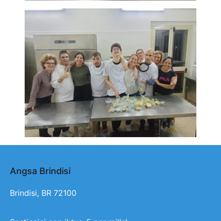
Angsa Brindisi
Brindisi, BR 72100