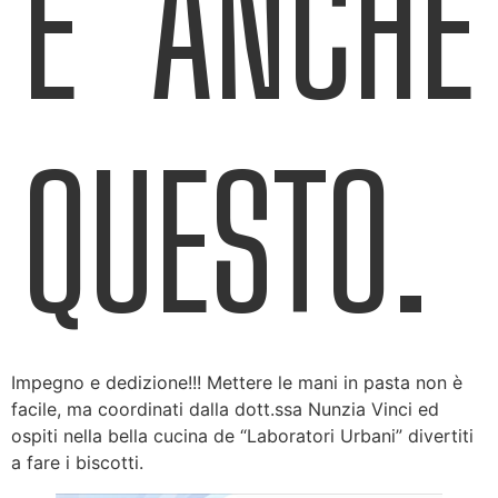
E’ ANCHE
QUESTO.
Impegno e dedizione!!! Mettere le mani in pasta non è
facile, ma coordinati dalla dott.ssa Nunzia Vinci ed
ospiti nella bella cucina de “Laboratori Urbani” divertiti
a fare i biscotti.