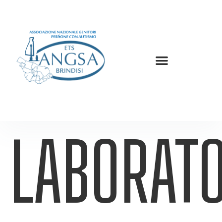
LABORATO